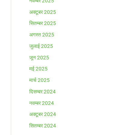
नवम्बर 2025
अक्टूबर 2025
सितम्बर 2025
अगस्त 2025
जुलाई 2025
जून 2025
मई 2025
मार्च 2025
दिसम्बर 2024
नवम्बर 2024
अक्टूबर 2024
सितम्बर 2024