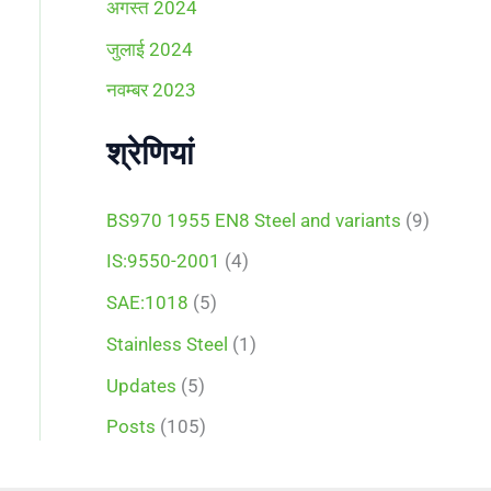
अगस्त 2024
जुलाई 2024
नवम्बर 2023
श्रेणियां
BS970 1955 EN8 Steel and variants
(9)
IS:9550-2001
(4)
SAE:1018
(5)
Stainless Steel
(1)
Updates
(5)
Posts
(105)