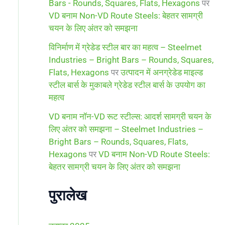
Bars - Rounds, Squares, Flats, Hexagons
पर
VD बनाम Non-VD Route Steels: बेहतर सामग्री
चयन के लिए अंतर को समझना
विनिर्माण में ग्रेडेड स्टील बार का महत्व – Steelmet
Industries – Bright Bars – Rounds, Squares,
Flats, Hexagons
पर
उत्पादन में अनग्रेडेड माइल्ड
स्टील बार्स के मुकाबले ग्रेडेड स्टील बार्स के उपयोग का
महत्व
VD बनाम नॉन-VD रूट स्टील्स: आदर्श सामग्री चयन के
लिए अंतर को समझना – Steelmet Industries –
Bright Bars – Rounds, Squares, Flats,
Hexagons
पर
VD बनाम Non-VD Route Steels:
बेहतर सामग्री चयन के लिए अंतर को समझना
पुरालेख