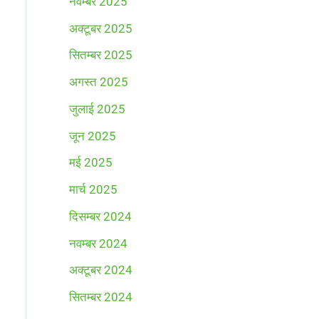
नवम्बर 2025
अक्टूबर 2025
सितम्बर 2025
अगस्त 2025
जुलाई 2025
जून 2025
मई 2025
मार्च 2025
दिसम्बर 2024
नवम्बर 2024
अक्टूबर 2024
सितम्बर 2024