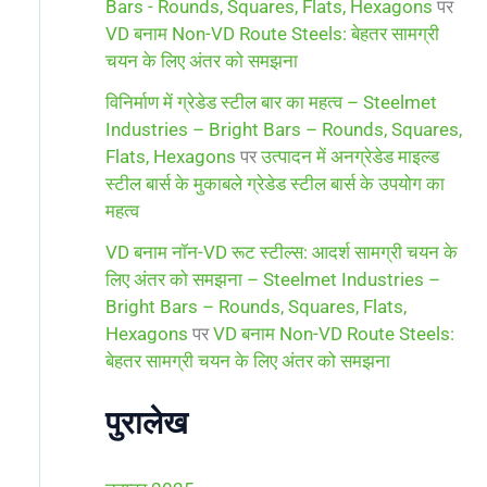
Bars - Rounds, Squares, Flats, Hexagons
पर
VD बनाम Non-VD Route Steels: बेहतर सामग्री
चयन के लिए अंतर को समझना
विनिर्माण में ग्रेडेड स्टील बार का महत्व – Steelmet
Industries – Bright Bars – Rounds, Squares,
Flats, Hexagons
पर
उत्पादन में अनग्रेडेड माइल्ड
स्टील बार्स के मुकाबले ग्रेडेड स्टील बार्स के उपयोग का
महत्व
VD बनाम नॉन-VD रूट स्टील्स: आदर्श सामग्री चयन के
लिए अंतर को समझना – Steelmet Industries –
Bright Bars – Rounds, Squares, Flats,
Hexagons
पर
VD बनाम Non-VD Route Steels:
बेहतर सामग्री चयन के लिए अंतर को समझना
पुरालेख