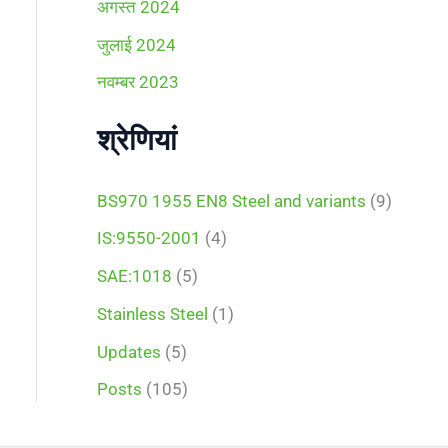
अगस्त 2024
जुलाई 2024
नवम्बर 2023
श्रेणियां
BS970 1955 EN8 Steel and variants
(9)
IS:9550-2001
(4)
SAE:1018
(5)
Stainless Steel
(1)
Updates
(5)
Posts
(105)