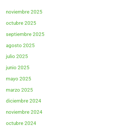
noviembre 2025
octubre 2025
septiembre 2025
agosto 2025
julio 2025
junio 2025
mayo 2025
marzo 2025
diciembre 2024
noviembre 2024
octubre 2024