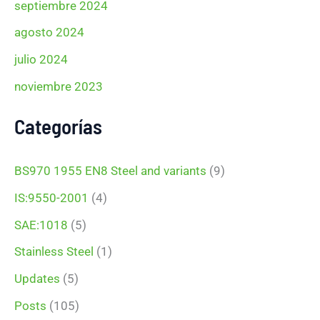
septiembre 2024
agosto 2024
julio 2024
noviembre 2023
Categorías
BS970 1955 EN8 Steel and variants
(9)
IS:9550-2001
(4)
SAE:1018
(5)
Stainless Steel
(1)
Updates
(5)
Posts
(105)