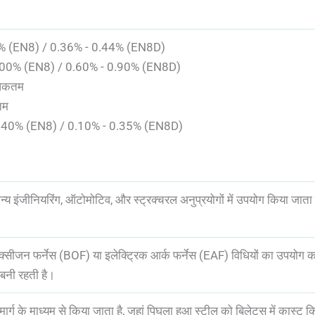
45% (EN8) / 0.36% - 0.44% (EN8D)
1.00% (EN8) / 0.60% - 0.90% (EN8D)
धिकतम
तम
 0.40% (EN8) / 0.10% - 0.35% (EN8D)
ंजीनियरिंग, ऑटोमोटिव, और स्ट्रक्चरल अनुप्रयोगों में उपयोग किया जाता है, व
 फर्नेस (BOF) या इलेक्ट्रिक आर्क फर्नेस (EAF) विधियों का उपयोग करके
ा बनी रहती है।
मार्ग के माध्यम से किया जाता है, जहां पिघला हुआ स्टील को बिलेट्स में कास्ट