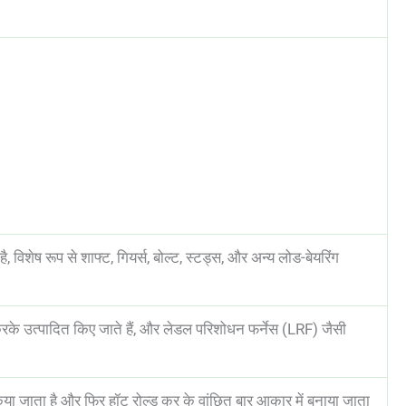
िशेष रूप से शाफ्ट, गियर्स, बोल्ट, स्टड्स, और अन्य लोड-बेयरिंग
 उत्पादित किए जाते हैं, और लेडल परिशोधन फर्नेस (LRF) जैसी
 किया जाता है और फिर हॉट रोल्ड कर के वांछित बार आकार में बनाया जाता