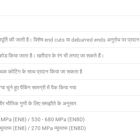
र्ति की जाती है। विशेष end cuts या deburred ends अनुरोध पर प्रदान 
कोड किया जाता है। खरीदार के रंग भी लगाए जा सकते हैं।
िरोधक कोटिंग के साथ प्रदान किया जा सकता है
या चुने हुए पैकिंग सामग्री में पैक किया गया
 और भौतिक गुणों के लिए समझौते के अनुसार
- 700 MPa (EN8) / 530 - 680 MPa (EN8D)
a न्यूनतम (EN8) / 270 MPa न्यूनतम (EN8D)