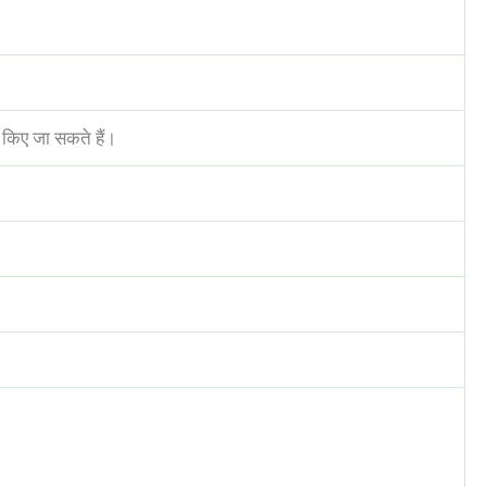
किए जा सकते हैं।